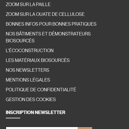
ZOOM SUR LA PAILLE
ZOOM SUR LA OUATE DE CELLULOSE
BONNES INFOS POUR BONNES PRATIQUES
NOS BÂTIMENTS ET DÉMONSTRATEURS
BIOSOURCÉS
L’ÉCOCONSTRUCTION
LES MATÉRIAUX BIOSOURCÉS
NOS NEWSLETTERS
MENTIONS LÉGALES
POLITIQUE DE CONFIDENTIALITÉ
GESTION DES COOKIES
INSCRIPTION NEWSLETTER
E-