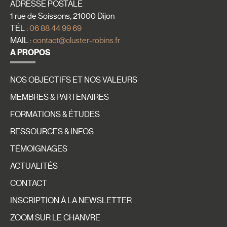
ADRESSE POSTALE
1 rue de Soissons, 21000 Dijon
TÉL :
06 88 44 99 69
MAIL :
contact@cluster-robins.fr
A PROPOS
NOS OBJECTIFS ET NOS VALEURS
MEMBRES & PARTENAIRES
FORMATIONS & ÉTUDES
RESSOURCES & INFOS
TÉMOIGNAGES
ACTUALITÉS
CONTACT
INSCRIPTION À LA NEWSLETTER
ZOOM SUR LE CHANVRE