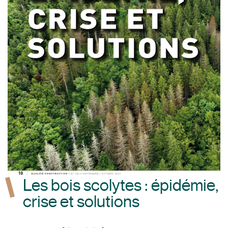
Les bois scolytes : épidémie,
crise et solutions