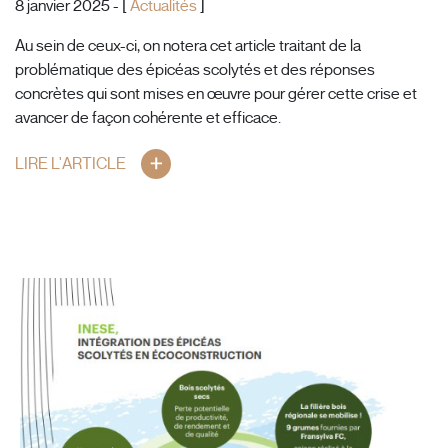
8 janvier 2025 - [
Actualités
]
Au sein de ceux-ci, on notera cet article traitant de la
problématique des épicéas scolytés et des réponses
concrètes qui sont mises en œuvre pour gérer cette crise et
avancer de façon cohérente et efficace.
LIRE L'ARTICLE