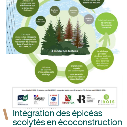
Intégration des épicéas
scolytés en écoconstruction