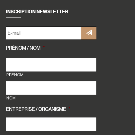
INSCRIPTION NEWSLETTER
E-
MAIL
*
PRÉNOM / NOM
*
PRÉNOM
NOM
ENTREPRISE / ORGANISME
*