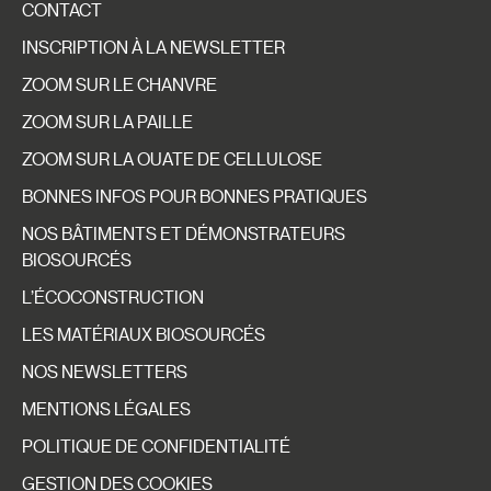
CONTACT
INSCRIPTION À LA NEWSLETTER
ZOOM SUR LE CHANVRE
ZOOM SUR LA PAILLE
ZOOM SUR LA OUATE DE CELLULOSE
BONNES INFOS POUR BONNES PRATIQUES
NOS BÂTIMENTS ET DÉMONSTRATEURS
BIOSOURCÉS
L’ÉCOCONSTRUCTION
LES MATÉRIAUX BIOSOURCÉS
NOS NEWSLETTERS
MENTIONS LÉGALES
POLITIQUE DE CONFIDENTIALITÉ
GESTION DES COOKIES