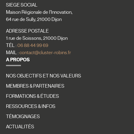
SIEGE SOCIAL
Maison Régionale de l’Innovation,
64 rue de Sully, 21000 Dijon
ADRESSE POSTALE
1 rue de Soissons, 21000 Dijon
TÉL :
06 88 44 99 69
MAIL :
contact@cluster-robins.fr
A PROPOS
NOS OBJECTIFS ET NOS VALEURS
MEMBRES & PARTENAIRES
FORMATIONS & ÉTUDES
RESSOURCES & INFOS
TÉMOIGNAGES
ACTUALITÉS