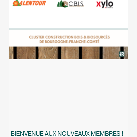
BIENVENUE AUX NOUVEAUX MEMBRES !