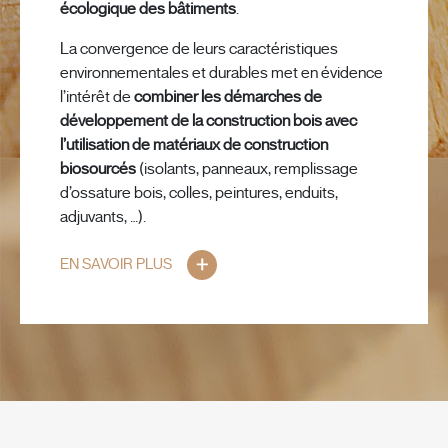
écologique des bâtiments
.
La convergence de leurs caractéristiques
environnementales et durables met en évidence
l’intérêt de
combiner les démarches de
développement de la construction bois avec
l’utilisation de matériaux de construction
biosourcés
(isolants, panneaux, remplissage
d’ossature bois, colles, peintures, enduits,
adjuvants, …).
EN SAVOIR PLUS