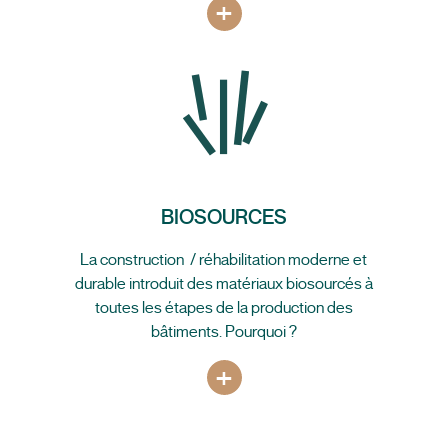
+
BIOSOURCES
La construction / réhabilitation moderne et
durable introduit des matériaux biosourcés à
toutes les étapes de la production des
bâtiments. Pourquoi ?
+