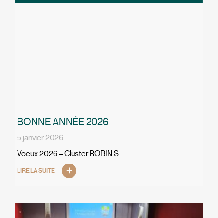
BONNE ANNÉE 2026
5 janvier 2026
Voeux 2026 – Cluster ROBIN.S
LIRE LA SUITE