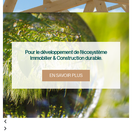
Pour le développement de l’écosystème
Immobilier & Construction durable.
EN SAVOIR PLUS