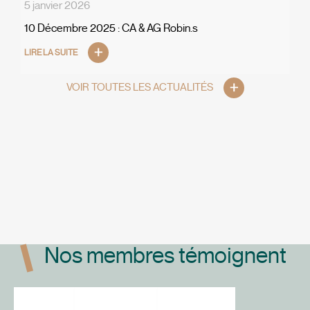
5 janvier 2026
10 Décembre 2025 : CA & AG Robin.s
LIRE LA SUITE
VOIR TOUTES LES ACTUALITÉS
Nos membres témoignent