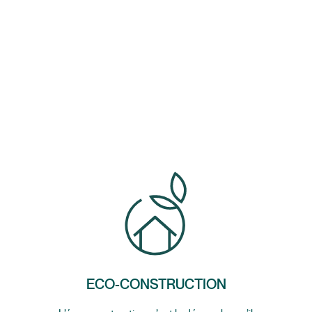
ECO-CONSTRUCTION