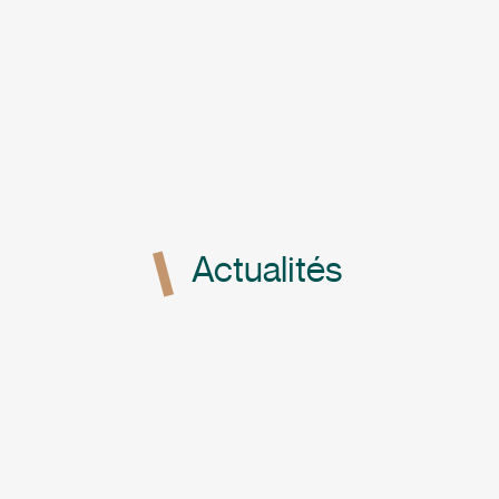
Actualités