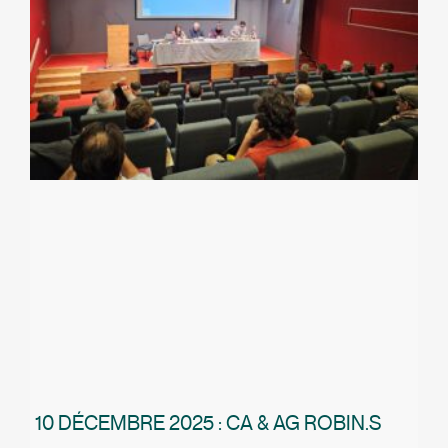
10 DÉCEMBRE 2025 : CA & AG ROBIN.S