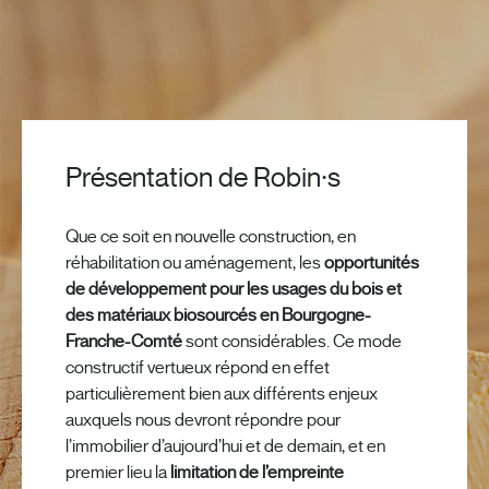
Présentation de Robin∙s
Que ce soit en nouvelle construction, en
réhabilitation ou aménagement, les
opportunités
de développement pour les usages du bois et
des matériaux biosourcés en Bourgogne-
Franche-Comté
sont considérables. Ce mode
constructif vertueux répond en effet
particulièrement bien aux différents enjeux
auxquels nous devront répondre pour
l’immobilier d’aujourd’hui et de demain, et en
premier lieu la
limitation de l’empreinte