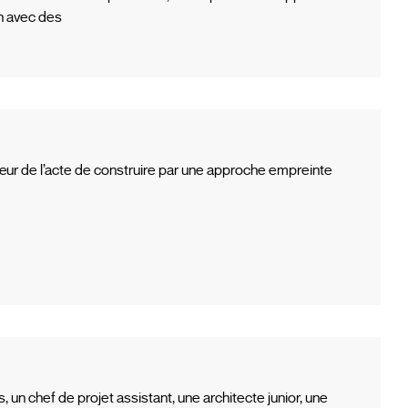
en avec des
 cœur de l’acte de construire par une approche empreinte
un chef de projet assistant, une architecte junior, une