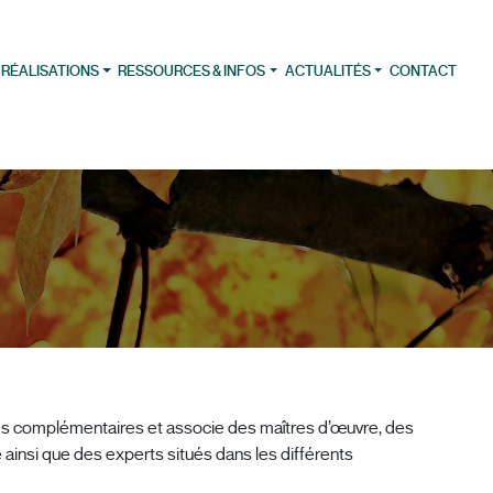
 RÉALISATIONS
RESSOURCES & INFOS
ACTUALITÉS
CONTACT
ses complémentaires et associe des maîtres d’œuvre, des
ainsi que des experts situés dans les différents