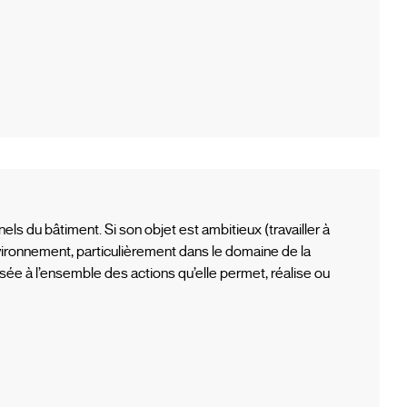
els du bâtiment. Si son objet est ambitieux (travailler à
ironnement, particulièrement dans le domaine de la
ée à l’ensemble des actions qu’elle permet, réalise ou