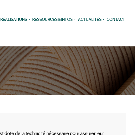
 RÉALISATIONS
RESSOURCES & INFOS
ACTUALITÉS
CONTACT
t doté de la technicité nécessaire pour assurer leur