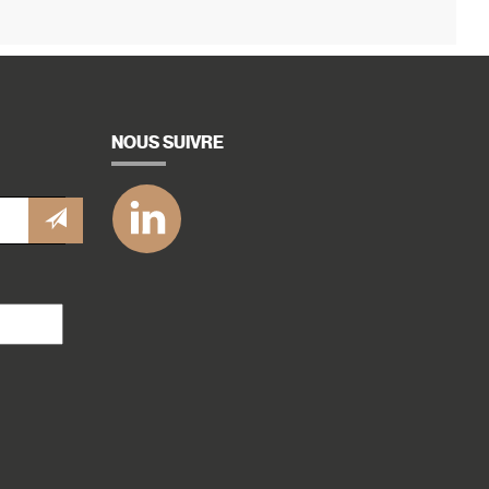
NOUS SUIVRE
icon
Linkedin