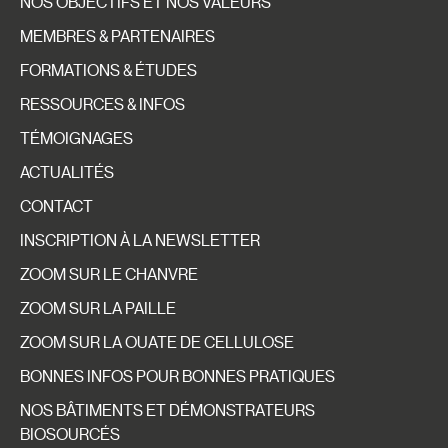
NOS OBJECTIFS ET NOS VALEURS
MEMBRES & PARTENAIRES
FORMATIONS & ÉTUDES
RESSOURCES & INFOS
TÉMOIGNAGES
ACTUALITÉS
CONTACT
INSCRIPTION À LA NEWSLETTER
ZOOM SUR LE CHANVRE
ZOOM SUR LA PAILLE
ZOOM SUR LA OUATE DE CELLULOSE
BONNES INFOS POUR BONNES PRATIQUES
NOS BÂTIMENTS ET DÉMONSTRATEURS
BIOSOURCÉS