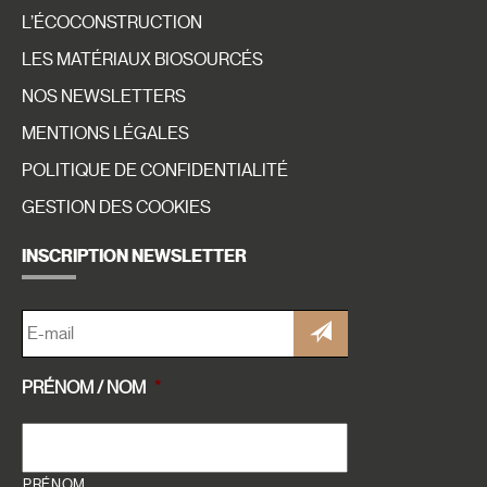
L’ÉCOCONSTRUCTION
LES MATÉRIAUX BIOSOURCÉS
NOS NEWSLETTERS
MENTIONS LÉGALES
POLITIQUE DE CONFIDENTIALITÉ
GESTION DES COOKIES
INSCRIPTION NEWSLETTER
E-
MAIL
*
PRÉNOM / NOM
*
PRÉNOM