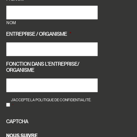
NOM
ENTREPRISE / ORGANISME
*
FONCTION DANS L'ENTREPRISE/
ORGANISME
RGPD
*
J’ACCEPTE LA POLITIQUE DE CONFIDENTIALITÉ.
*
CAPTCHA
NOUS SUIVRE