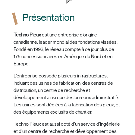
Présentation
Techno Pieux
est une entreprise d’origine
canadienne, leader mondial des fondations vissées.
Fondé en 1993, le réseau compte à ce jour plus de
175 concessionnaires en Amérique du Nord et en
Europe.
L’entreprise possède plusieurs infrastructures,
incluant des usines de fabrication, des centres de
distribution, un centre de recherche et
développement ainsi que des bureaux administratifs.
Les usines sont dédiées à la fabrication des pieux, et
des équipements exclusifs de chantier.
Techno Pieux est aussi doté d’un service d’ingénierie
et d’un centre de recherche et développement des