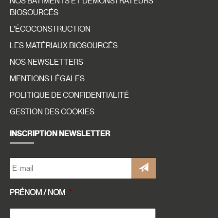
NOS BÂTIMENTS ET DÉMONSTRATEURS
BIOSOURCÉS
L’ÉCOCONSTRUCTION
LES MATÉRIAUX BIOSOURCÉS
NOS NEWSLETTERS
MENTIONS LÉGALES
POLITIQUE DE CONFIDENTIALITÉ
GESTION DES COOKIES
INSCRIPTION NEWSLETTER
E-
MAIL
*
PRÉNOM / NOM
*