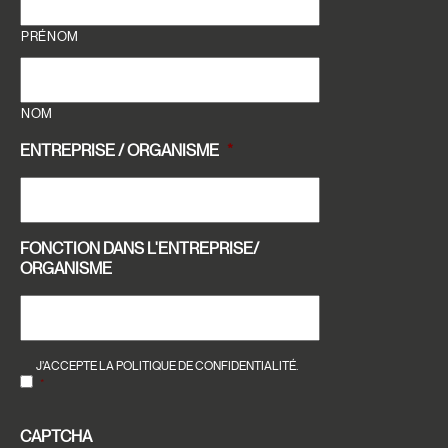
PRÉNOM
NOM
ENTREPRISE / ORGANISME
*
FONCTION DANS L'ENTREPRISE/
ORGANISME
RGPD
*
J’ACCEPTE LA POLITIQUE DE CONFIDENTIALITÉ.
*
CAPTCHA