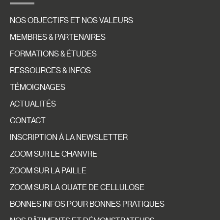
NOS OBJECTIFS ET NOS VALEURS
MEMBRES & PARTENAIRES
FORMATIONS & ÉTUDES
RESSOURCES & INFOS
TÉMOIGNAGES
ACTUALITÉS
CONTACT
INSCRIPTION À LA NEWSLETTER
ZOOM SUR LE CHANVRE
ZOOM SUR LA PAILLE
ZOOM SUR LA OUATE DE CELLULOSE
BONNES INFOS POUR BONNES PRATIQUES