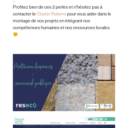
…
Profitez bien de ces 2 perles et n’hésitez pas à
contacter le
Cluster Robin•s
pour vous aider dans le
montage de vos projets en intégrant nos
compétences humaines et nos ressources locales.