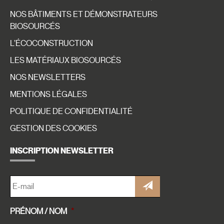
NOS BÂTIMENTS ET DÉMONSTRATEURS
BIOSOURCÉS
L’ÉCOCONSTRUCTION
LES MATÉRIAUX BIOSOURCÉS
NOS NEWSLETTERS
MENTIONS LÉGALES
POLITIQUE DE CONFIDENTIALITÉ
GESTION DES COOKIES
INSCRIPTION NEWSLETTER
E-
MAIL
*
PRÉNOM / NOM
*