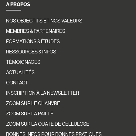
A PROPOS
NOS OBJECTIFS ET NOS VALEURS
MEMBRES & PARTENAIRES
FORMATIONS & ÉTUDES
RESSOURCES & INFOS
TÉMOIGNAGES
ACTUALITÉS
CONTACT
INSCRIPTION À LA NEWSLETTER
ZOOM SUR LE CHANVRE
ZOOM SUR LA PAILLE
ZOOM SUR LA OUATE DE CELLULOSE
BONNES INFOS POUR BONNES PRATIQUES