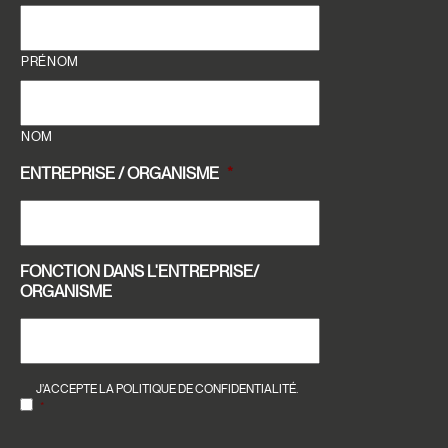
PRÉNOM
NOM
ENTREPRISE / ORGANISME
*
FONCTION DANS L'ENTREPRISE/
ORGANISME
RGPD
*
J’ACCEPTE LA POLITIQUE DE CONFIDENTIALITÉ.
*