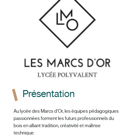
Présentation
Au lycée des Marcs d’Or, les équipes pédagogiques
passionnées forment les futurs professionnels du
bois en alliant tradition, créativité et maîtrise
technique.