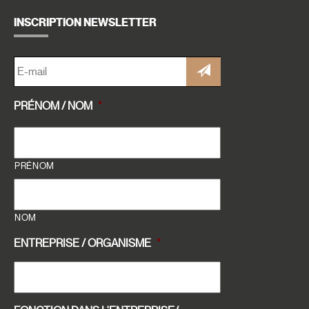
INSCRIPTION NEWSLETTER
E-
MAIL
*
PRÉNOM / NOM
*
PRÉNOM
NOM
ENTREPRISE / ORGANISME
*