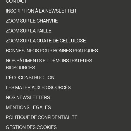
CONTACT
INSCRIPTION À LA NEWSLETTER
ZOOM SUR LE CHANVRE
ZOOM SUR LA PAILLE
ZOOM SUR LA OUATE DE CELLULOSE
BONNES INFOS POUR BONNES PRATIQUES
NOS BÂTIMENTS ET DÉMONSTRATEURS
BIOSOURCÉS
L’ÉCOCONSTRUCTION
LES MATÉRIAUX BIOSOURCÉS
NOS NEWSLETTERS
MENTIONS LÉGALES
POLITIQUE DE CONFIDENTIALITÉ
GESTION DES COOKIES