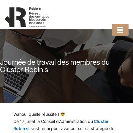
Panneau de gestion des cookies
Journée de travail des membres du
Cluster Robin.s
Wahou, quelle réussite !
Ce 17 juillet le Conseil d’Administration du
Cluster
Robin•s
s’est réuni pour avancer sur sa stratégie de