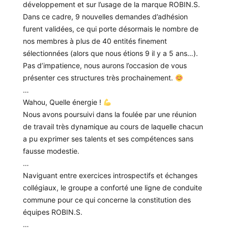
développement et sur l’usage de la marque ROBIN.S.
Dans ce cadre, 9 nouvelles demandes d’adhésion
furent validées, ce qui porte désormais le nombre de
nos membres à plus de 40 entités finement
sélectionnées (alors que nous étions 9 il y a 5 ans…).
Pas d’impatience, nous aurons l’occasion de vous
présenter ces structures très prochainement.
…
Wahou, Quelle énergie !
Nous avons poursuivi dans la foulée par une réunion
de travail très dynamique au cours de laquelle chacun
a pu exprimer ses talents et ses compétences sans
fausse modestie.
…
Naviguant entre exercices introspectifs et échanges
collégiaux, le groupe a conforté une ligne de conduite
commune pour ce qui concerne la constitution des
équipes ROBIN.S.
…