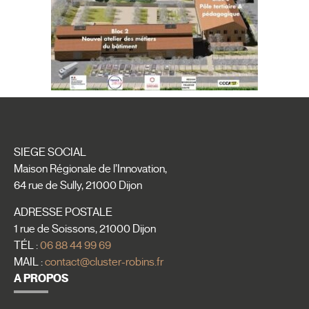
SIEGE SOCIAL
Maison Régionale de l’Innovation,
64 rue de Sully, 21000 Dijon
ADRESSE POSTALE
1 rue de Soissons, 21000 Dijon
TÉL :
06 88 44 99 69
MAIL :
contact@cluster-robins.fr
A PROPOS