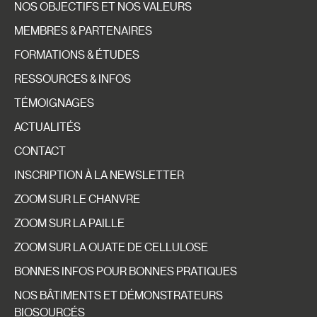
NOS OBJECTIFS ET NOS VALEURS
MEMBRES & PARTENAIRES
FORMATIONS & ÉTUDES
RESSOURCES & INFOS
TÉMOIGNAGES
ACTUALITÉS
CONTACT
INSCRIPTION À LA NEWSLETTER
ZOOM SUR LE CHANVRE
ZOOM SUR LA PAILLE
ZOOM SUR LA OUATE DE CELLULOSE
BONNES INFOS POUR BONNES PRATIQUES
NOS BÂTIMENTS ET DÉMONSTRATEURS
BIOSOURCÉS