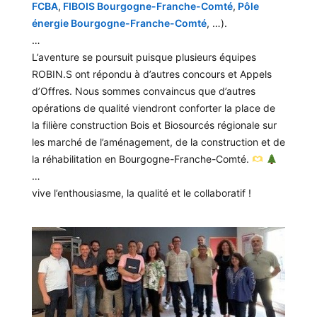
FCBA
,
FIBOIS Bourgogne-Franche-Comté
,
Pôle
énergie Bourgogne-Franche-Comté
, …).
…
L’aventure se poursuit puisque plusieurs équipes
ROBIN.S ont répondu à d’autres concours et Appels
d’Offres. Nous sommes convaincus que d’autres
opérations de qualité viendront conforter la place de
la filière construction Bois et Biosourcés régionale sur
les marché de l’aménagement, de la construction et de
la réhabilitation en Bourgogne-Franche-Comté.
…
vive l’enthousiasme, la qualité et le collaboratif !