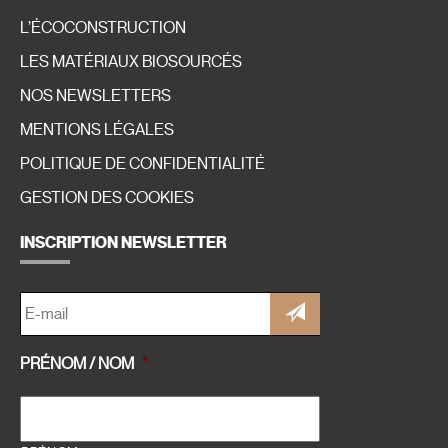
L’ÉCOCONSTRUCTION
LES MATÉRIAUX BIOSOURCÉS
NOS NEWSLETTERS
MENTIONS LÉGALES
POLITIQUE DE CONFIDENTIALITÉ
GESTION DES COOKIES
INSCRIPTION NEWSLETTER
E-
MAIL
*
PRÉNOM / NOM
*