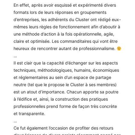
En effet, après avoir esquissé et expérimenté divers
formats lors de leurs réponses en groupements
d’entreprises, les adhérents du Cluster ont rédigé eux-
mêmes leurs règles de fonctionnement afin d’aboutir à
une méthode d’action à la fois opérationnelle, agile,
claire et optimisée. Les commanditaires qui vont être
heureux de rencontrer autant de professionnalisme.
…
Il est clair que la capacité d’échanger sur les aspects
techniques, méthodologiques, humains, économiques
et réglementaires au sein d’un espace de partage
neutre (tel que le propose le Cluster à ses membres)
est un atout d’importance. Chacun apporte sa poutre
à l’édifice et, ainsi, la construction des pratiques
professionnelles prend forme de façon très concrète
et transparente.
…
Ce fut également l’occasion de profiter des retours