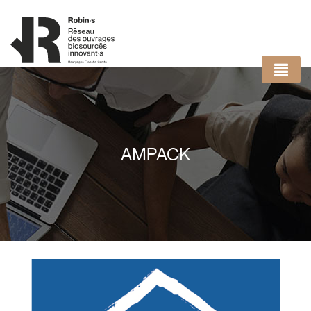
Panneau de gestion des cookies
AMPACK