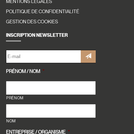
MENTIONS LÉGALES
POLITIQUE DE CONFIDENTIALITÉ
GESTION DES COOKIES
INSCRIPTION NEWSLETTER
E-
MAIL
*
PRÉNOM / NOM
*
PRÉNOM
NOM
ENTREPRISE / ORGANISME
*