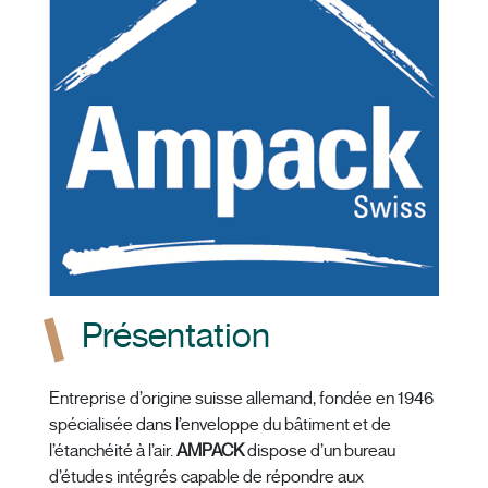
Présentation
Entreprise d’origine suisse allemand, fondée en 1946
spécialisée dans l’enveloppe du bâtiment et de
l’étanchéité à l’air.
AMPACK
dispose d’un bureau
d’études intégrés capable de répondre aux