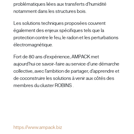
problématiques liées aux transferts d’humidité
notamment dans les structures bois.
Les solutions techniques proposées couvrent
également des enjeux spécifiques tels que la
protection contre le feu, le radon et les perturbations
électromagnétique.
Fort de 80 ans d’expérience, AMPACK met
aujourd’hui ce savoir-faire au service d’une démarche
collective, avec l’ambition de partager, d’apprendre et
de coconstruire les solutions à venir aux côtés des
membres du cluster ROBINS .
https://www.ampack.biz