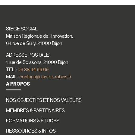
SIEGE SOCIAL
Maison Régionale de l’Innovation,
64 rue de Sully, 21000 Dijon
ADRESSE POSTALE
1 rue de Soissons, 21000 Dijon
TÉL :
06 88 44 99 69
MAIL :
contact@cluster-robins.fr
A PROPOS
NOS OBJECTIFS ET NOS VALEURS
MEMBRES & PARTENAIRES
FORMATIONS & ÉTUDES
RESSOURCES & INFOS