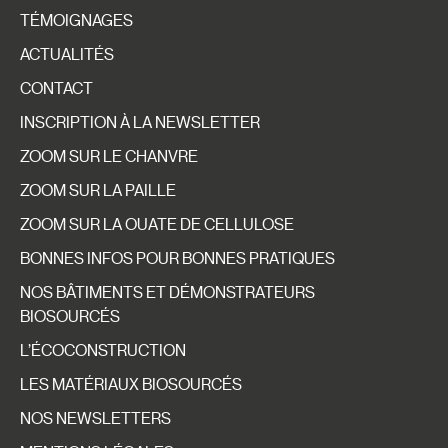
TÉMOIGNAGES
ACTUALITÉS
CONTACT
INSCRIPTION À LA NEWSLETTER
ZOOM SUR LE CHANVRE
ZOOM SUR LA PAILLE
ZOOM SUR LA OUATE DE CELLULOSE
BONNES INFOS POUR BONNES PRATIQUES
NOS BÂTIMENTS ET DÉMONSTRATEURS
BIOSOURCÉS
L’ÉCOCONSTRUCTION
LES MATÉRIAUX BIOSOURCÉS
NOS NEWSLETTERS